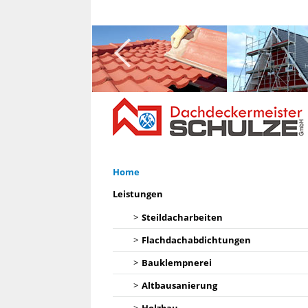
Home
Leistungen
Steildacharbeiten
Flachdachabdichtungen
Bauklempnerei
Altbausanierung