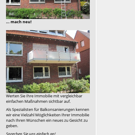
... mach neu!
Werten Sie Ihre Immobilie mit vergleichbar
einfachen Maßnahmen sichtbar auf.
Als Spezialisten für Balkonsanierungen kennen
wir eine Vielzahl Möglichkeiten Ihrer Immobilie
nach Ihren Wünschen ein neues zu Gesicht zu
geben.
Sprechen Sie uns einfach an!